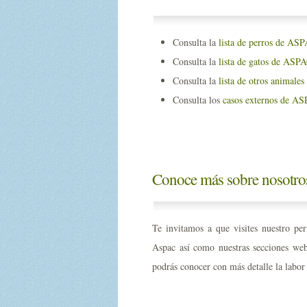
Consulta la
lista de perros de ASP
Consulta la
lista de gatos de ASPA
Consulta la
lista de otros animales
Consulta los
casos externos de A
Conoce más sobre nosotro
Te invitamos a que visites nuestro pe
Aspac así como nuestras secciones w
podrás conocer con más detalle la labo