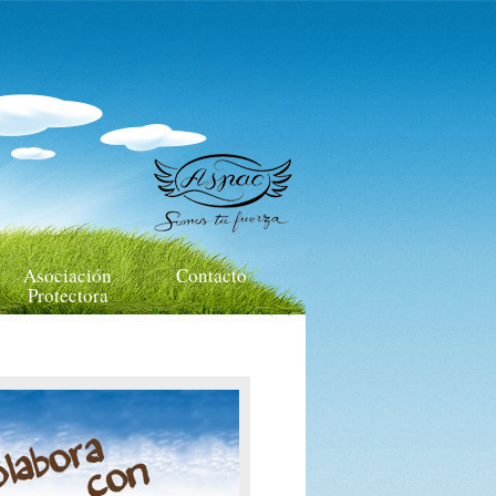
Asociación
Contacto
Protectora