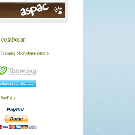
colaborar:
 Teaming Microdonaciones
 PayPal