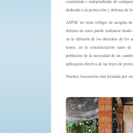
constituida e independiente de cualquie
dedicada a la protección y defensa de lo
ASPAC no tiene refugio de acogida de a
defensa de estos puede realizarse desd
en la difusión de los derechos de los 
tratos, en la concienciación tanto d
población de la necesidad de un cambio
aplicación efectiva de las leyes de prote
Nuestra Asociación está formada por soc