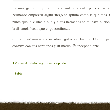
Es una gatita muy tranquila e independiente pero si ve 
hermanos empiezan algún juego se apunta como la que más. 
niños que la visitan a ella y a sus hermanos se muestra curio
la distancia hasta que coge confianza.
Su comportamiento con otros gatos es bueno. Desde que
convive con sus hermanos y su madre. Es independiente.
Volver al listado de gatos en adopción
Subir