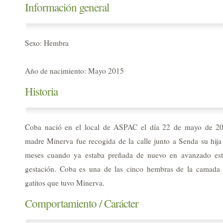
Información general
Sexo: Hembra
Año de nacimiento: Mayo 2015
Historia
Coba nació en el local de ASPAC el día 22 de mayo de 2
madre Minerva fue recogida de la calle junto a Senda su hija 
meses cuando ya estaba preñada de nuevo en avanzado es
gestación. Coba es una de las cinco hembras de la camada 
gatitos que tuvo Minerva.
Comportamiento / Carácter